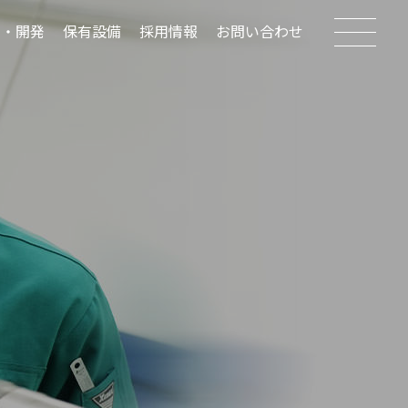
究・開発
保有設備
採用情報
お問い合わせ