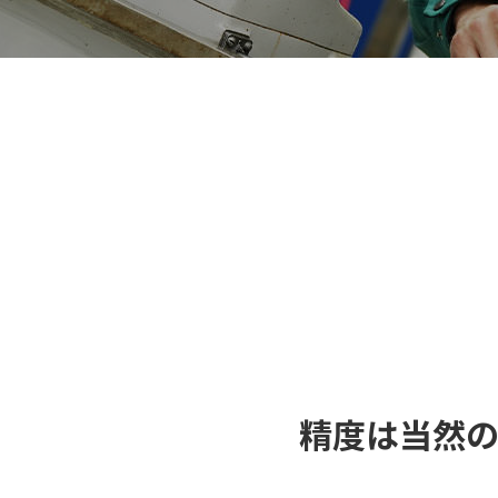
精度は当然の