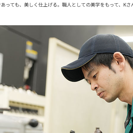
であっても、美しく仕上げる。職人としての美学をもって、Kさ