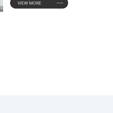
VIEW MORE