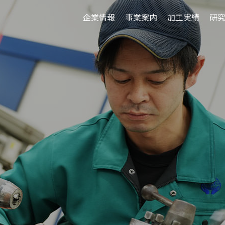
企業情報
事業案内
加工実績
研