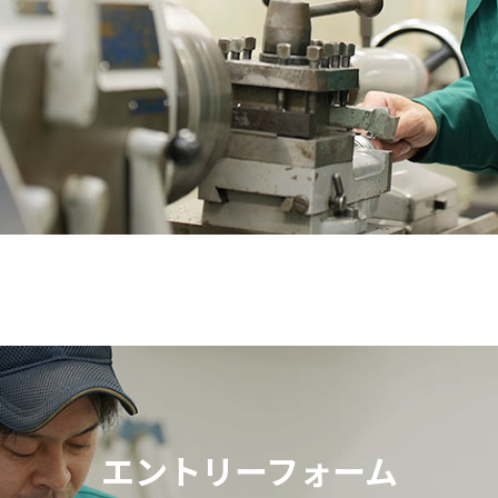
エントリーフォーム