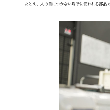
たとえ、人の目につかない場所に使われる部品