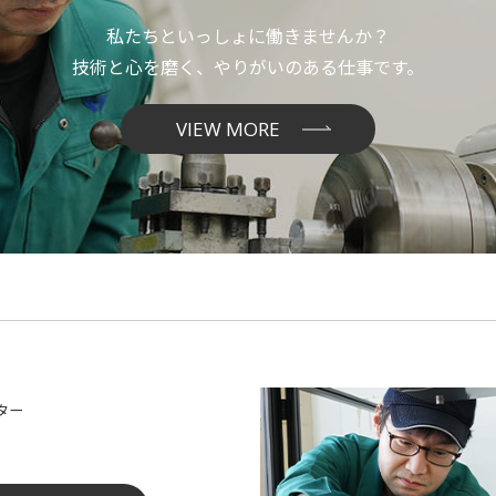
私たちといっしょに働きませんか？
技術と心を磨く、やりがいのある仕事です。
VIEW MORE
ター