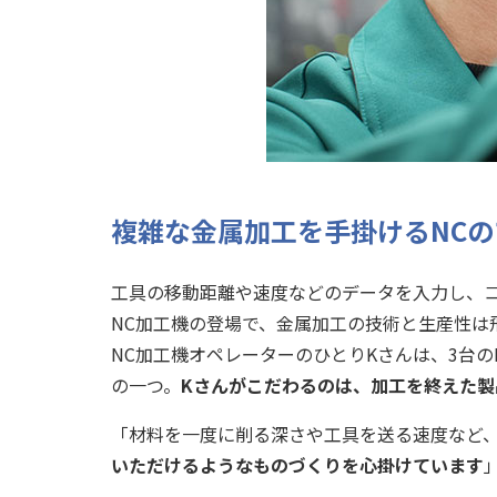
複雑な金属加工を手掛けるNC
工具の移動距離や速度などのデータを入力し、コンピュ
NC加工機の登場で、金属加工の技術と生産性は
NC加工機オペレーターのひとりKさんは、3台
の一つ。
Kさんがこだわるのは、加工を終えた製
「材料を一度に削る深さや工具を送る速度など
いただけるようなものづくりを心掛けています