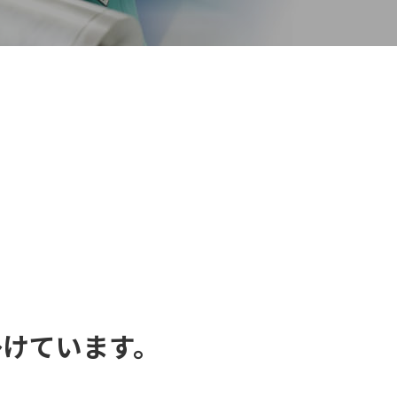
掛けています。