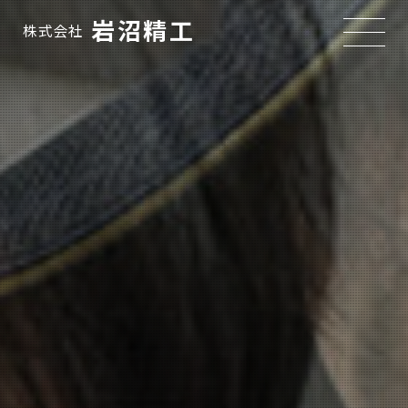
岩沼精工
株式会社