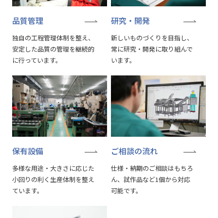
品質管理
研究・開発
独自の工程管理体制を整え、
新しいものづくりを目指し、
安定した品質の管理を継続的
常に研究・開発に取り組んで
に行っています。
います。
保有設備
ご相談の流れ
多様な用途・大きさに応じた
仕様・納期のご相談はもちろ
小回りの利く生産体制を整え
ん、試作品など1個から対応
ています。
可能です。