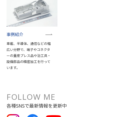
事例紹介
車載、半導体、通信などの幅
広い分野で、端子やコネクタ
ーの量産プレス品や治工具・
設備部品の精密加工を行って
います。
FOLLOW ME
各種SNSで最新情報を更新中