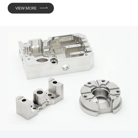
VIEW MORE