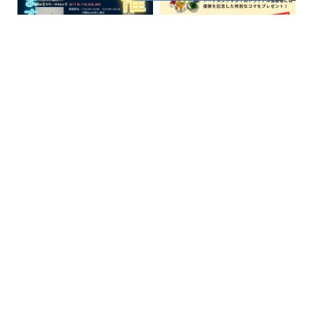
Instagram でフォロー
さらに読み込む
MOVIE