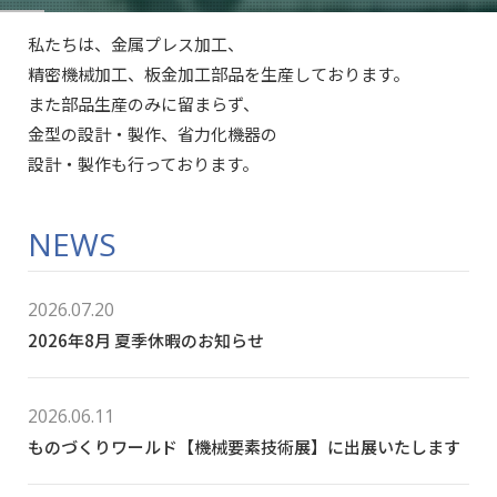
私たちは、金属プレス加工、
精密機械加工、板金加工部品を生産しております。
また部品生産のみに留まらず、
金型の設計・製作、省力化機器の
設計・製作も行っております。
NEWS
2026.07.20
2026年8月 夏季休暇のお知らせ
2026.06.11
ものづくりワールド【機械要素技術展】に出展いたします