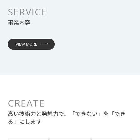
SERVICE
事業内容
VIEW MORE
CREATE
高い技術力と発想力で、「できない」を「でき
る」にします