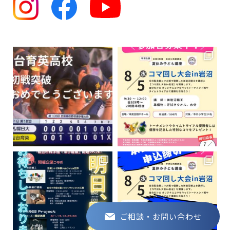
ご相談・お問い合わせ