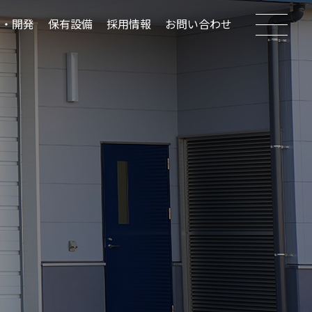
究・開発
保有設備
採用情報
お問い合わせ