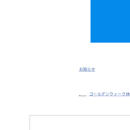
お知らせ
ゴールデンウィーク休