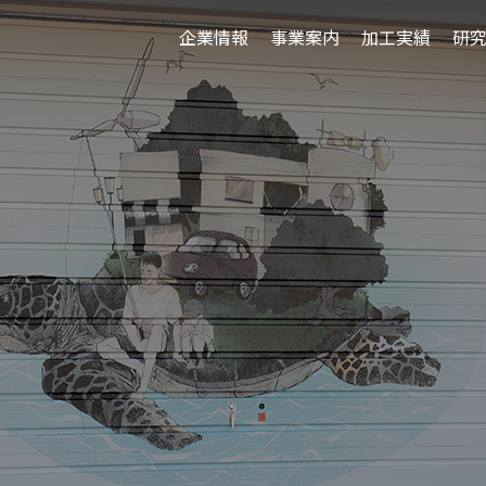
企業情報
事業案内
加工実績
研