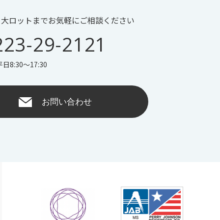
ら大ロットまでお気軽にご相談ください
223-29-2121
8:30〜17:30
お問い合わせ