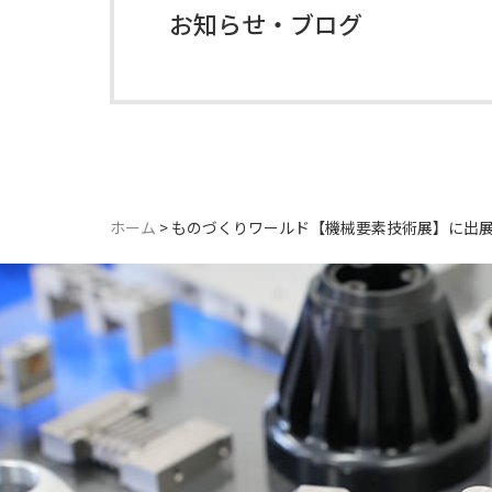
お知らせ・ブログ
ホーム
>
ものづくりワールド【機械要素技術展】に出