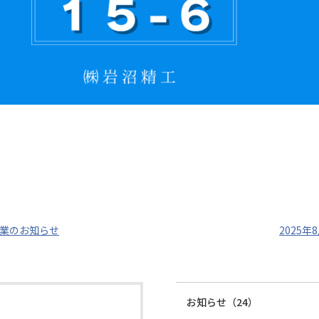
業のお知らせ
2025
お知らせ（24）