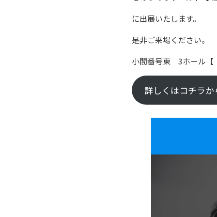
に出展いたします。
是非ご来場ください。
小間番号東 3ホール【 
詳しくはコチラか