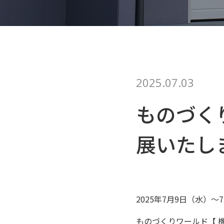
2025.07.03
ものづく
展いたし
2025年7月9日（水）
ものづくりワールド【 