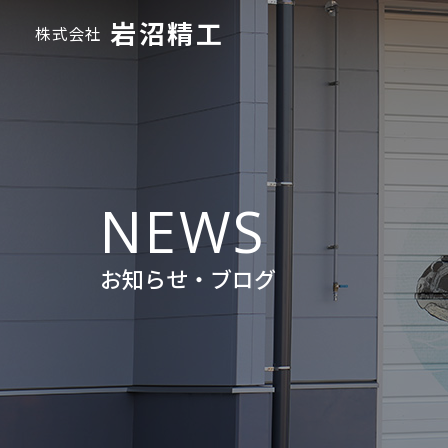
岩沼精工
株式会社
NEWS
お知らせ・ブログ