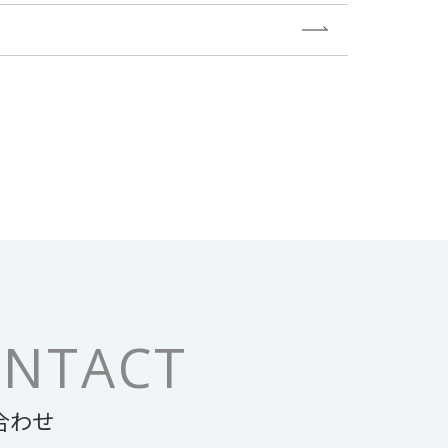
NTACT
合わせ