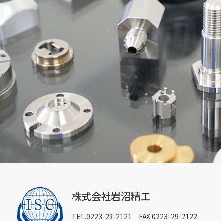
株式会社岩沼精工
TEL.0223-29-2121 FAX 0223-29-2122